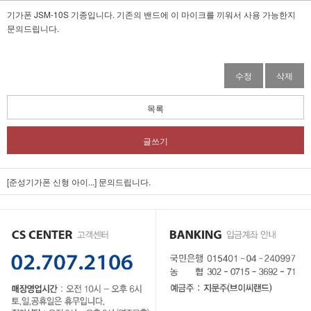
기가폰 JSM-10S 기종입니다. 기존의 밴드에 이 마이크를 끼워서 사용 가능한지
문의드립니다.
수정
삭제
목록
글쓰기
[준성기가폰 신형 아이...]
문의드립니다.