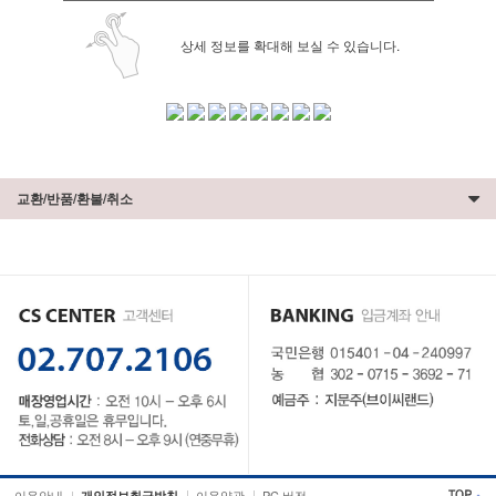
상세 정보를 확대해 보실 수 있습니다.
교환/반품/환불/취소
이용안내
이용약관
PC 버전
개인정보취급방침