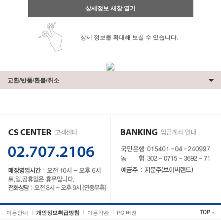
상세정보 새창 열기
상세 정보를 확대해 보실 수 있습니다.
교환/반품/환불/취소
이용안내
이용약관
PC 버전
개인정보취급방침