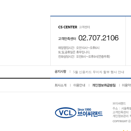
5월 신용카드 무이자 할부 행사 안내