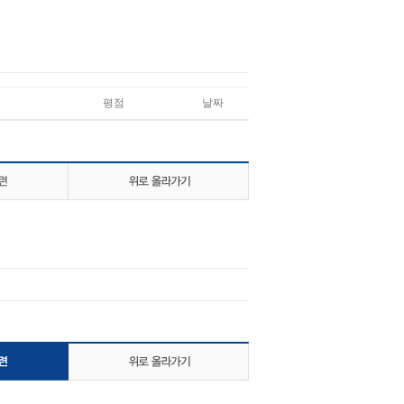
평점
날짜