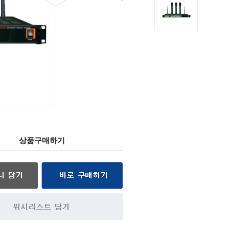
상품구매하기