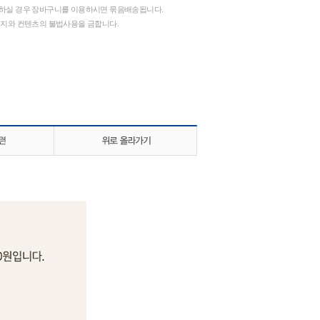
하실 경우 장바구니를 이용하시면 묶음배송됩니다.
지와 컨텐츠의 불법사용을 금합니다.