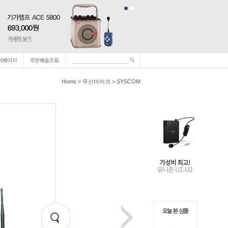
Home
>
무선마이크
>
SYSCOM