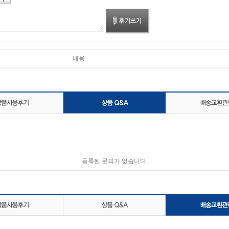
내용
등록된 문의가 없습니다.