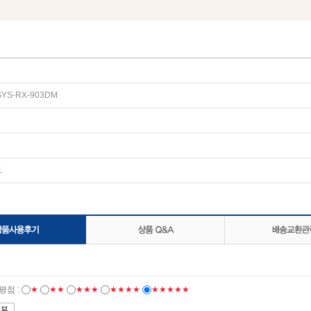
YS-RX-903DM
1
평점 :
★
★★
★★★
★★★★
★★★★★