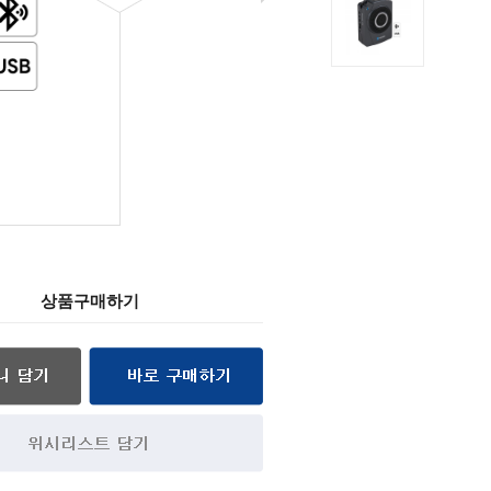
상품구매하기