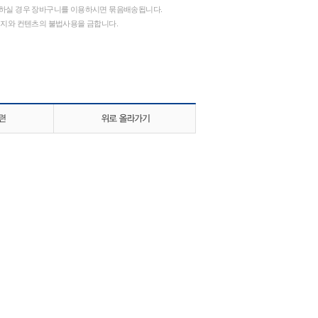
하실 경우 장바구니를 이용하시면 묶음배송됩니다.
지와 컨텐츠의 불법사용을 금합니다.