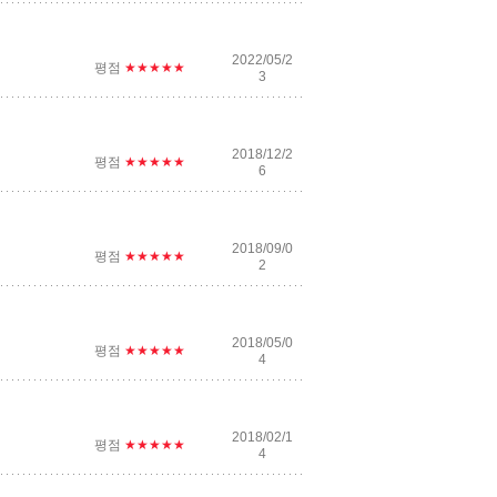
2022/05/2
평점
★★★★★
3
2018/12/2
평점
★★★★★
6
2018/09/0
평점
★★★★★
2
2018/05/0
평점
★★★★★
4
2018/02/1
평점
★★★★★
4