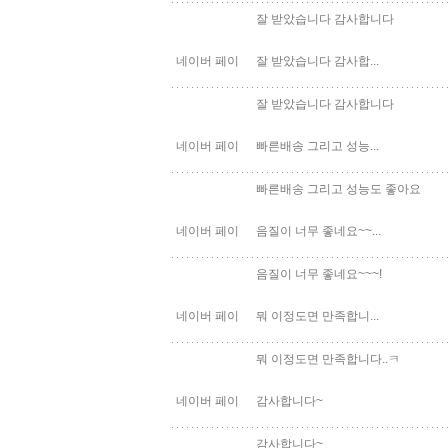
잘 받았습니다 감사합니다
네이버 페이
잘 받았습니다 감사합...
잘 받았습니다 감사합니다
네이버 페이
빠른배송 그리고 성능...
빠른배송 그리고 성능도 좋아요
네이버 페이
음질이 너무 좋네요~~...
음질이 너무 좋네요~~~!
네이버 페이
뭐 이정도면 만족합니...
뭐 이정도면 만족합니다..ㅋ
네이버 페이
감사합니다~
감사합니다~