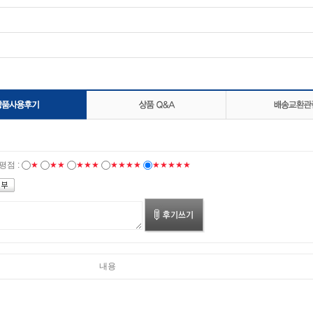
평점 :
★
★★
★★★
★★★★
★★★★★
내용