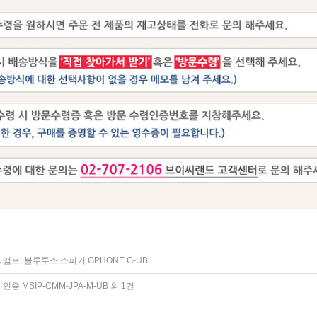
프, 블루투스 스피커 GPHONE G-UB
 MSIP-CMM-JPA-M-UB 외 1건