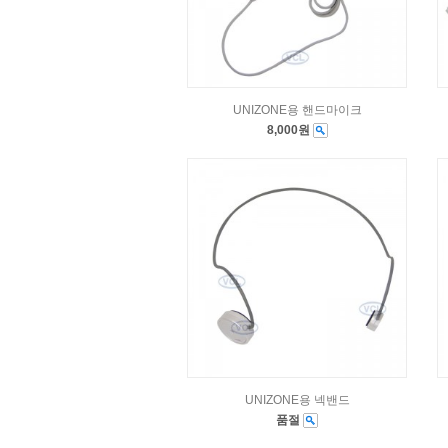
UNIZONE용 핸드마이크
8,000원
UNIZONE용 넥밴드
품절