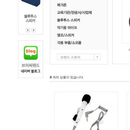
브랜드 스토어
8
개의 상품이 있습니다.