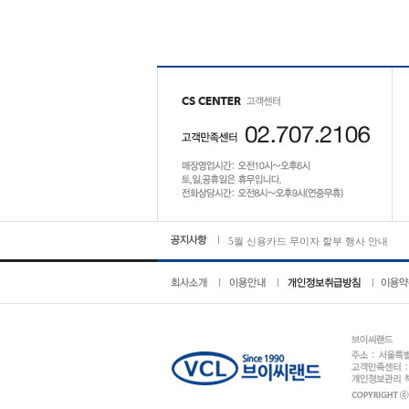
5월 신용카드 무이자 할부 행사 안내