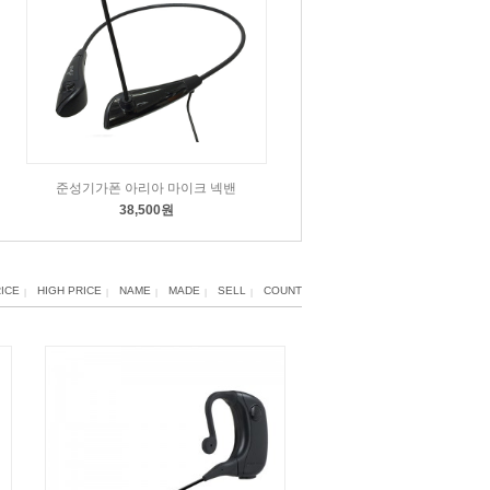
준성기가폰 아리아 마이크 넥밴
38,500원
ICE
HIGH PRICE
NAME
MADE
SELL
COUNT
|
|
|
|
|