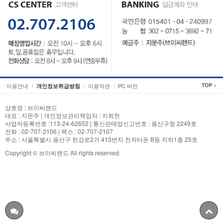
이용안내
이용약관
PC 버전
개인정보취급방침
상호명 : 브이씨랜드
대표 : 지문주 | 개인정보관리책임자 : 지희천
사업자등록번호 :113-24-62652 | 통신판매업신고번호 : 용산구청 2249호
전화 : 02-707-2106 | 팩스 : 02-707-2107
주소 : 서울특별시 용산구 한강로2가 413번지 전자타운 B동 지하1층 25호
Copyright © 브이씨랜드 All rights reserved.