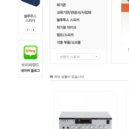
브랜드 스토어
35
개의 상품이 있습니다.