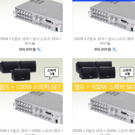
200W x 2앰프 1EA + 방수스피커 2EA +
200W x 2앰프 1EA + 방수스피커 3EA 
케이블
케이블
369,000원
405,000원
00W x 2앰프 1EA + 100W 스피커 3EA +
200W x 2앰프 1EA + 100W 스피커 4EA