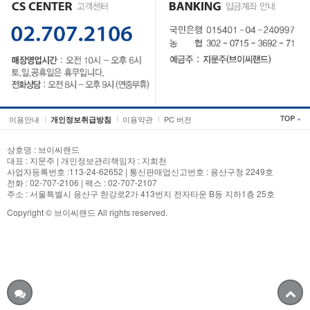
이용안내
이용약관
PC 버전
개인정보취급방침
상호명 : 브이씨랜드
대표 : 지문주 | 개인정보관리책임자 : 지희천
사업자등록번호 :113-24-62652 | 통신판매업신고번호 : 용산구청 2249호
전화 : 02-707-2106 | 팩스 : 02-707-2107
주소 : 서울특별시 용산구 한강로2가 413번지 전자타운 B동 지하1층 25호
Copyright © 브이씨랜드 All rights reserved.