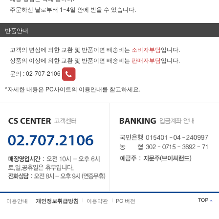
주문하신 날로부터 1~4일 안에 받을 수 있습니다.
반품안내
고객의 변심에 의한 교환 및 반품이면 배송비는
소비자부담
입니다.
상품의 이상에 의한 교환 및 반품이면 배송비는
판매자부담
입니다.
문의 :
02-707-2106
*자세한 내용은 PC사이트의 이용안내를 참고하세요.
이용안내
이용약관
PC 버전
개인정보취급방침