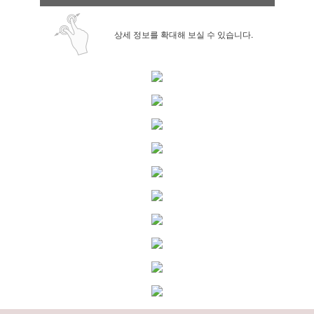
상세 정보를 확대해 보실 수 있습니다.